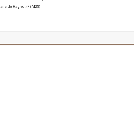
bane de Hagrid. (PSM28)