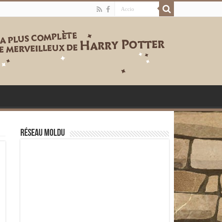
Réseau moldu