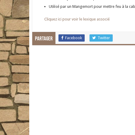
Utilisé par un Mangemort pour mettre feu à la ca
Cliquez ici pour voir le lexique associé
Facebook
Twitter
Partager