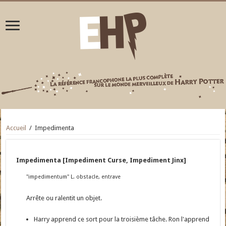
Accueil
/
Impedimenta
Impedimenta [Impediment Curse, Impediment Jinx]
"impedimentum" L. obstacle, entrave
Arrête ou ralentit un objet.
Harry apprend ce sort pour la troisième tâche. Ron l'apprend