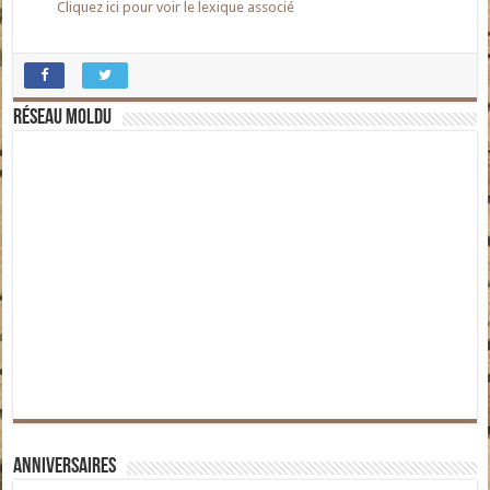
Cliquez ici pour voir le lexique associé
Réseau moldu
Anniversaires