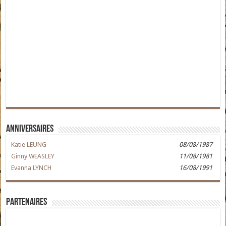
Anniversaires
Katie LEUNG
08/08/1987
Ginny WEASLEY
11/08/1981
Evanna LYNCH
16/08/1991
Partenaires