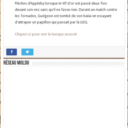
Flèches d'Appleby lorsque le Vif d'or est passé deux fois
devant son nez sans qu'il ne fasse rien. Durant un match contre
les Tornades, Gudgeon est tombé de son balai en essayant
d'attraper un papillon qui passait par là (GS).
Cliquez ici pour voir le lexique associé
Réseau moldu