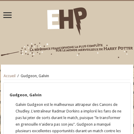
Accueil
/
Gudgeon, Galvin
Gudgeon, Galvin
Galvin Gudgeon est le malheureux attrapeur des Canons de
Chudley. L'entraîneur Radmar Dorkins a imploré les fans de ne
pas lui jeter de sorts durant le match, puisque "le transformer
en grenouille n'aidera pas son jeu". Gudgeon a manqué
plusieurs excellentes opportunités durant un match contre les