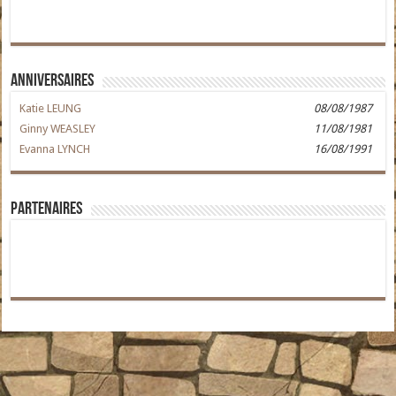
Anniversaires
Katie LEUNG
08/08/1987
Ginny WEASLEY
11/08/1981
Evanna LYNCH
16/08/1991
Partenaires