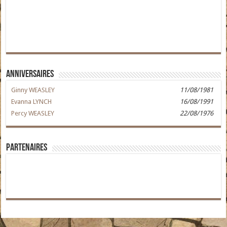
Anniversaires
Ginny WEASLEY
11/08/1981
Evanna LYNCH
16/08/1991
Percy WEASLEY
22/08/1976
Partenaires