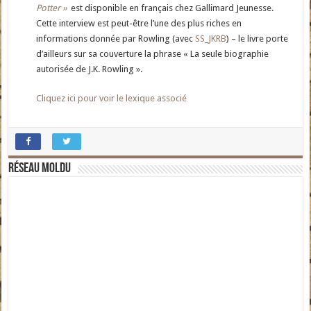
Potter »
est disponible en français chez Gallimard Jeunesse.
Cette interview est peut-être l’une des plus riches en
informations donnée par Rowling (avec
SS_JKRB
) – le livre porte
d’ailleurs sur sa couverture la phrase « La seule biographie
autorisée de J.K. Rowling ».
Cliquez ici pour voir le lexique associé
Réseau moldu