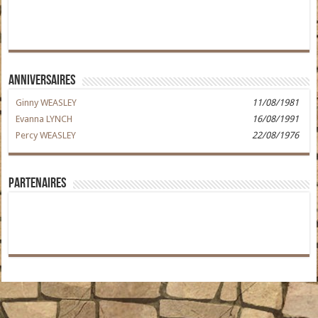
Anniversaires
Ginny WEASLEY
11/08/1981
Evanna LYNCH
16/08/1991
Percy WEASLEY
22/08/1976
Partenaires