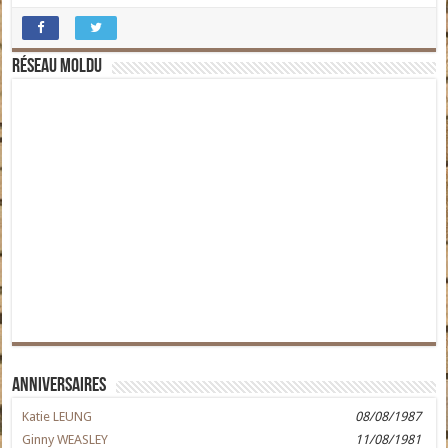
Réseau moldu
Anniversaires
Katie LEUNG
08/08/1987
Ginny WEASLEY
11/08/1981