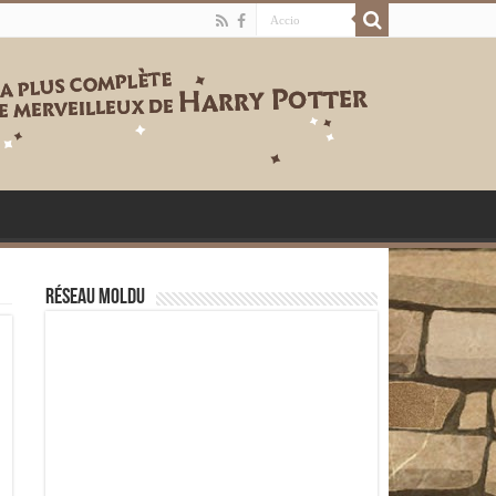
Réseau moldu