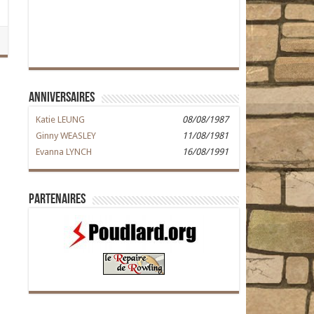
Anniversaires
Katie LEUNG
08/08/1987
Ginny WEASLEY
11/08/1981
Evanna LYNCH
16/08/1991
Partenaires