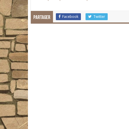
Facebook
Twitter
Partager