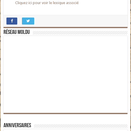
Cliquez ici pour voir le lexique associé
Réseau moldu
Anniversaires