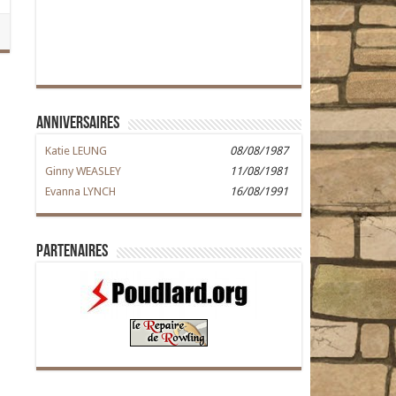
Anniversaires
Katie LEUNG
08/08/1987
Ginny WEASLEY
11/08/1981
Evanna LYNCH
16/08/1991
Partenaires