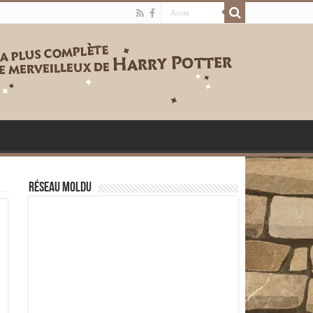
Réseau moldu