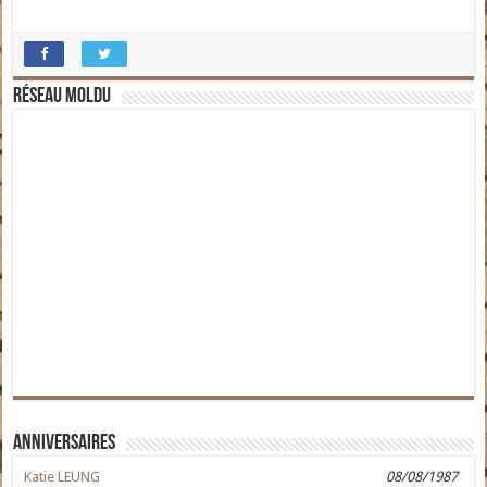
Réseau moldu
Anniversaires
Katie LEUNG
08/08/1987