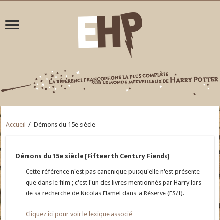
Accueil
/
Démons du 15e siècle
Démons du 15e siècle [Fifteenth Century Fiends]
Cette référence n'est pas canonique puisqu'elle n'est présente
que dans le film ; c'est l'un des livres mentionnés par Harry lors
de sa recherche de Nicolas Flamel dans la Réserve (ES/f).
Cliquez ici pour voir le lexique associé