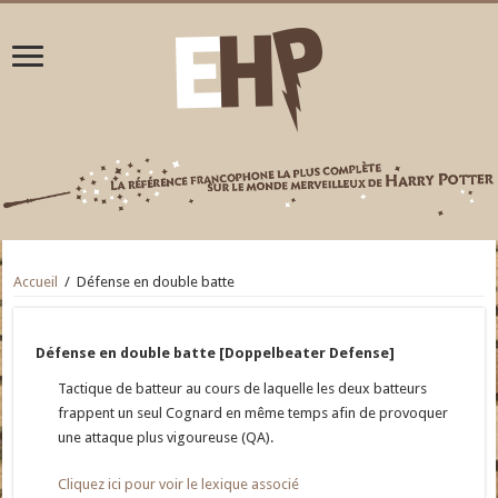
Accueil
/
Défense en double batte
Défense en double batte [Doppelbeater Defense]
Tactique de batteur au cours de laquelle les deux batteurs
frappent un seul Cognard en même temps afin de provoquer
une attaque plus vigoureuse (QA).
Cliquez ici pour voir le lexique associé