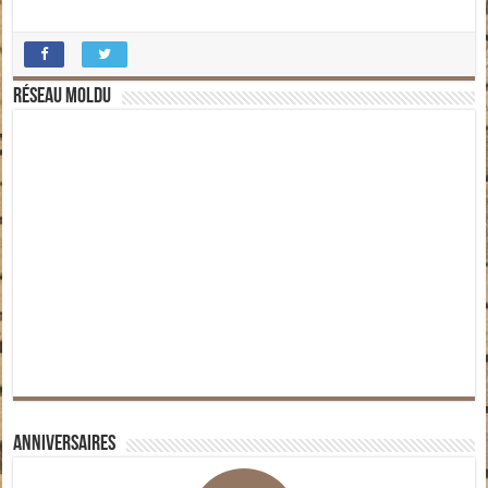
Réseau moldu
Anniversaires