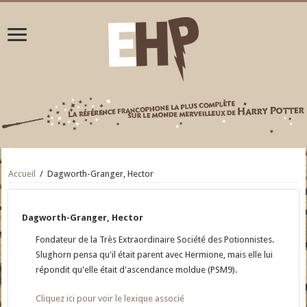
Accueil
/
Dagworth-Granger, Hector
Dagworth-Granger, Hector
Fondateur de la Très Extraordinaire Société des Potionnistes.
Slughorn pensa qu'il était parent avec Hermione, mais elle lui
répondit qu'elle était d'ascendance moldue (PSM9).
Cliquez ici pour voir le lexique associé