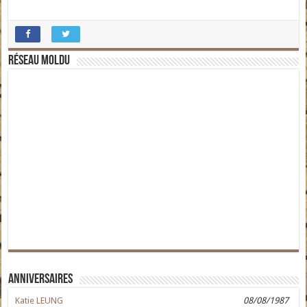
Réseau moldu
Anniversaires
Katie LEUNG
08/08/1987