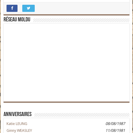
Réseau moldu
Anniversaires
Katie LEUNG
08/08/1987
Ginny WEASLEY
11/08/1981