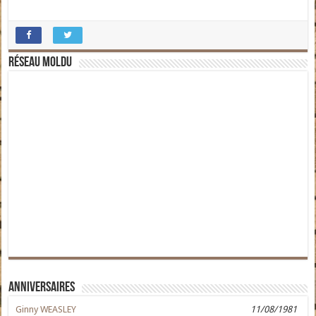
Réseau moldu
Anniversaires
Ginny WEASLEY
11/08/1981