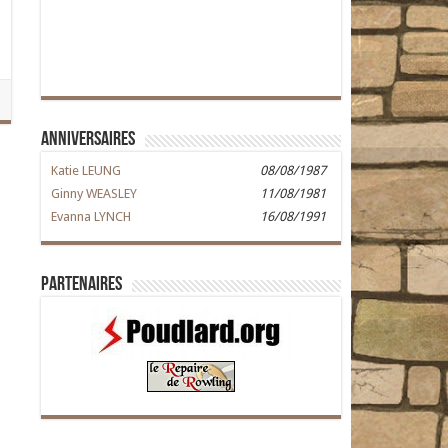
Anniversaires
Katie LEUNG
08/08/1987
Ginny WEASLEY
11/08/1981
Evanna LYNCH
16/08/1991
Partenaires