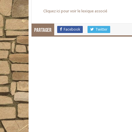
Cliquez ici pour voir le lexique associé
Facebook
Twitter
Partager