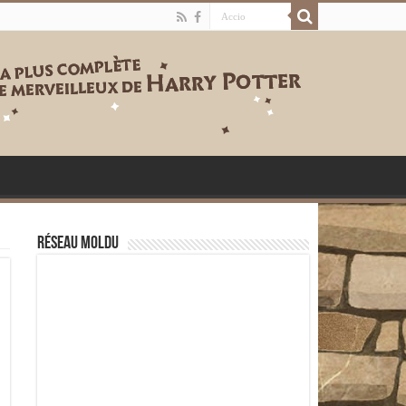
Réseau moldu