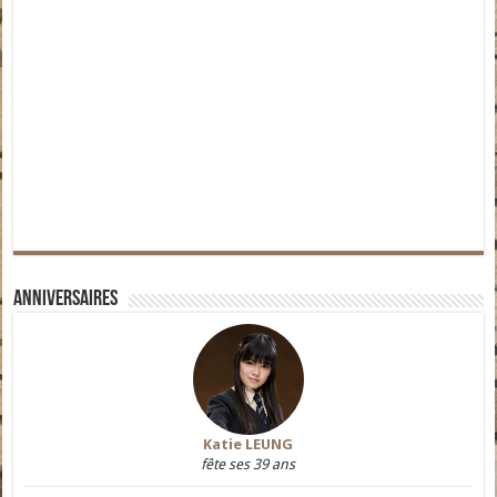
Anniversaires
Katie LEUNG
fête ses 39 ans