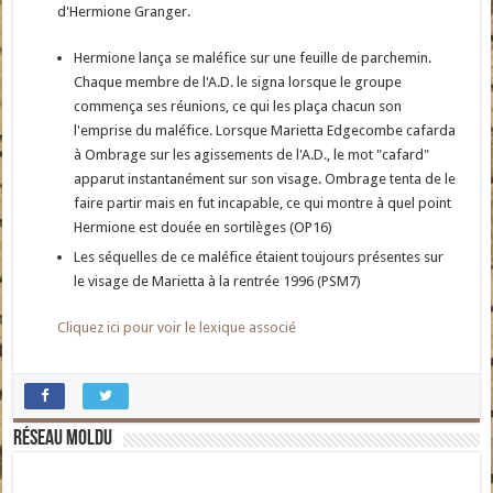
d'Hermione Granger.
Hermione lança se maléfice sur une feuille de parchemin.
Chaque membre de l'A.D. le signa lorsque le groupe
commença ses réunions, ce qui les plaça chacun son
l'emprise du maléfice. Lorsque Marietta Edgecombe cafarda
à Ombrage sur les agissements de l'A.D., le mot "cafard"
apparut instantanément sur son visage. Ombrage tenta de le
faire partir mais en fut incapable, ce qui montre à quel point
Hermione est douée en sortilèges (OP16)
Les séquelles de ce maléfice étaient toujours présentes sur
le visage de Marietta à la rentrée 1996 (PSM7)
Cliquez ici pour voir le lexique associé
Réseau moldu