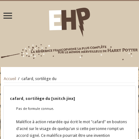
Accueil
/
cafard, sortilège du
cafard, sortilège du [snitch jinx]
Pas de formule connue.
Maléfice à action retardée qui écrit le mot "cafard" en boutons
d'acné sur le visage de quelqu'un si cette personne rompt un
accord signé. Ce maléfice pourrait être une invention