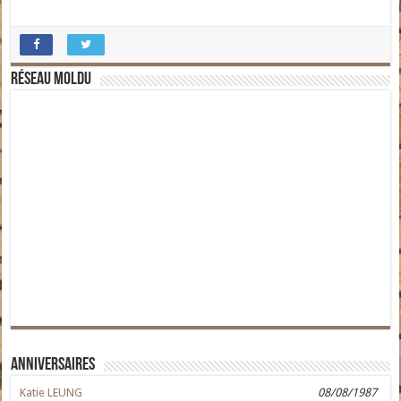
Réseau moldu
Anniversaires
Katie LEUNG
08/08/1987