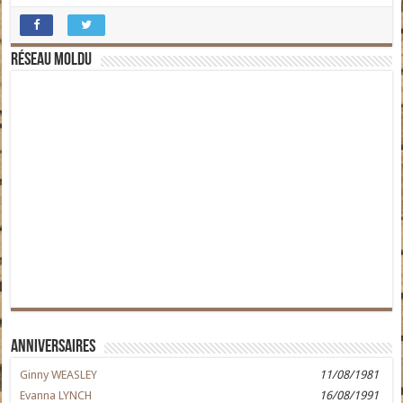
Réseau moldu
Anniversaires
Ginny WEASLEY
11/08/1981
Evanna LYNCH
16/08/1991