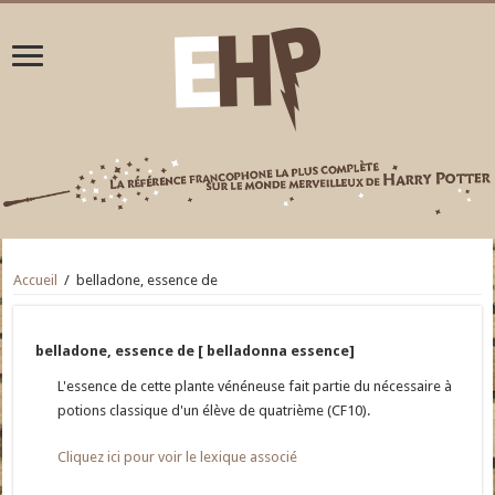
Accueil
/
belladone, essence de
belladone, essence de [ belladonna essence]
L'essence de cette plante vénéneuse fait partie du nécessaire à
potions classique d'un élève de quatrième (CF10).
Cliquez ici pour voir le lexique associé