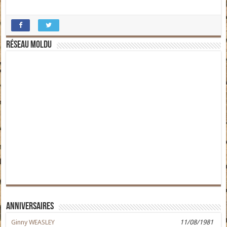
Réseau moldu
Anniversaires
Ginny WEASLEY
11/08/1981