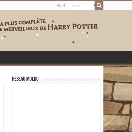
Réseau moldu