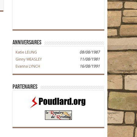
Anniversaires
Katie LEUNG
08/08/1987
Ginny WEASLEY
11/08/1981
Evanna LYNCH
16/08/1991
Partenaires