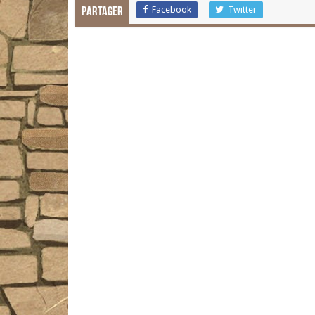
Facebook
Twitter
Partager