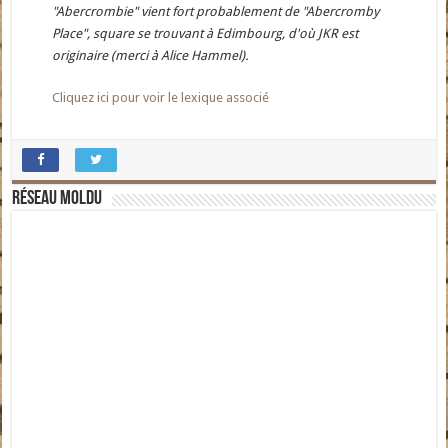
"Abercrombie" vient fort probablement de "Abercromby
Place", square se trouvant à Edimbourg, d'où JKR est
originaire (merci à Alice Hammel).
Cliquez ici pour voir le lexique associé
Réseau moldu