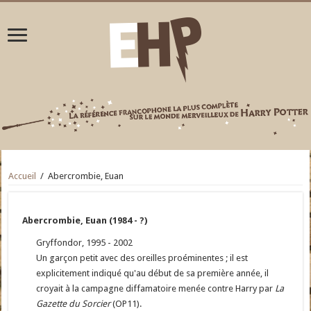
Accueil
/
Abercrombie, Euan
Abercrombie, Euan (1984 - ?)
Gryffondor, 1995 - 2002
Un garçon petit avec des oreilles proéminentes ; il est
explicitement indiqué qu'au début de sa première année, il
croyait à la campagne diffamatoire menée contre Harry par
La
Gazette du Sorcier
(OP11).