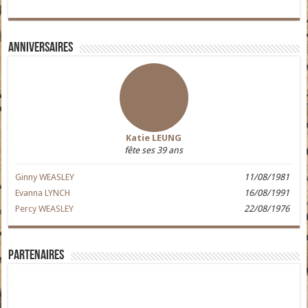
Anniversaires
Katie LEUNG
fête ses 39 ans
Ginny WEASLEY
11/08/1981
Evanna LYNCH
16/08/1991
Percy WEASLEY
22/08/1976
Partenaires