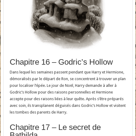
Chapitre 16 – Godric’s Hollow
Dans lequel les semaines passent pendant que Harry et Hermione,
démoralisés par le départ de Ron, se concentrent à trouver un plan
pour localiser l’épée. Le jour de Noël, Harry demande à aller à
Godric’s Hollow pour des raisons personnelles et Hermione
accepte pour des raisons liées à leur quête. Après s’être préparés
avec soin, ils transplanent déguisés dans Godric’s Hollow et visitent
les tombes des parents de Harry.
Chapitre 17 – Le secret de
Bathilda