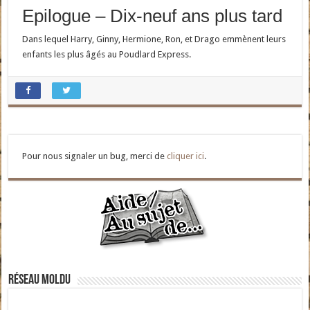
Epilogue – Dix-neuf ans plus tard
Dans lequel Harry, Ginny, Hermione, Ron, et Drago emmènent leurs
enfants les plus âgés au Poudlard Express.
Pour nous signaler un bug, merci de
cliquer ici
.
Réseau moldu