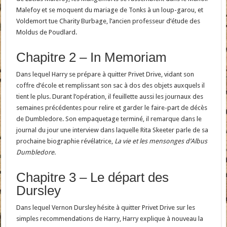
Malefoy et se moquent du mariage de Tonks à un loup-garou, et
Voldemort tue Charity Burbage, l’ancien professeur d’étude des
Moldus de Poudlard.
Chapitre 2 – In Memoriam
Dans lequel Harry se prépare à quitter Privet Drive, vidant son
coffre d’école et remplissant son sac à dos des objets auxquels il
tient le plus. Durant l’opération, il feuillette aussi les journaux des
semaines précédentes pour relire et garder le faire-part de décès
de Dumbledore. Son empaquetage terminé, il remarque dans le
journal du jour une interview dans laquelle Rita Skeeter parle de sa
prochaine biographie révélatrice,
La vie et les mensonges d’Albus
Dumbledore
.
Chapitre 3 – Le départ des
Dursley
Dans lequel Vernon Dursley hésite à quitter Privet Drive sur les
simples recommendations de Harry, Harry explique à nouveau la