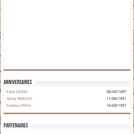
Anniversaires
Katie LEUNG
08/08/1987
Ginny WEASLEY
11/08/1981
Evanna LYNCH
16/08/1991
Partenaires