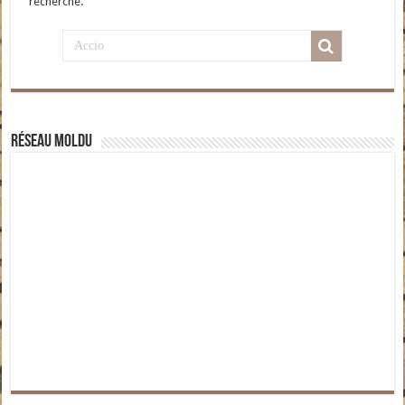
recherche.
Réseau moldu