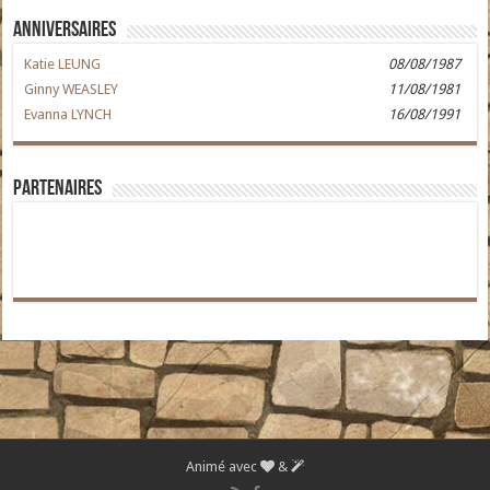
Anniversaires
Katie LEUNG
08/08/1987
Ginny WEASLEY
11/08/1981
Evanna LYNCH
16/08/1991
Partenaires
Animé avec
&