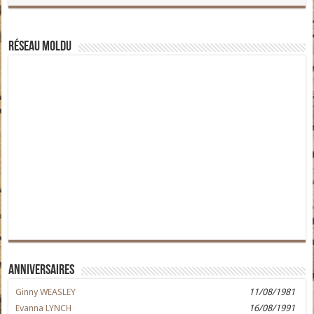
Réseau moldu
Anniversaires
Ginny WEASLEY
11/08/1981
Evanna LYNCH
16/08/1991