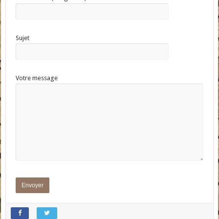
Sujet
Votre message