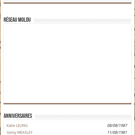
Réseau moldu
Anniversaires
Katie LEUNG
08/08/1987
Ginny WEASLEY
11/08/1981