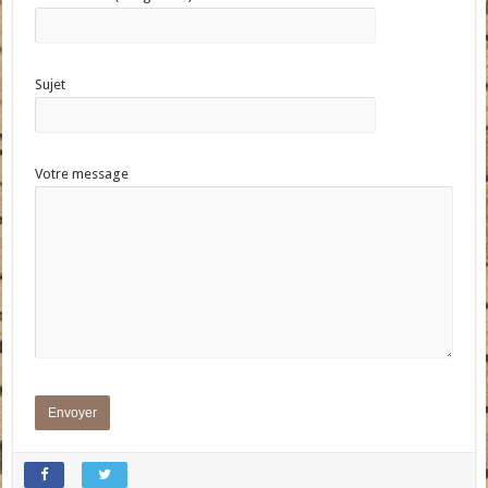
Sujet
Votre message