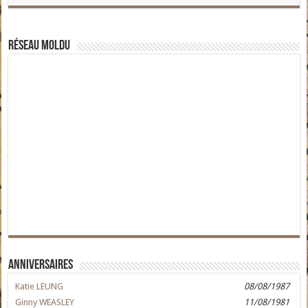
Réseau moldu
Anniversaires
Katie LEUNG
08/08/1987
Ginny WEASLEY
11/08/1981