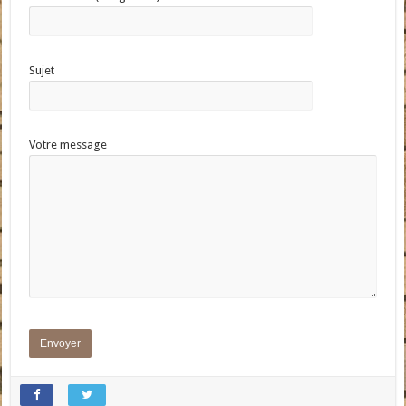
Sujet
Votre message