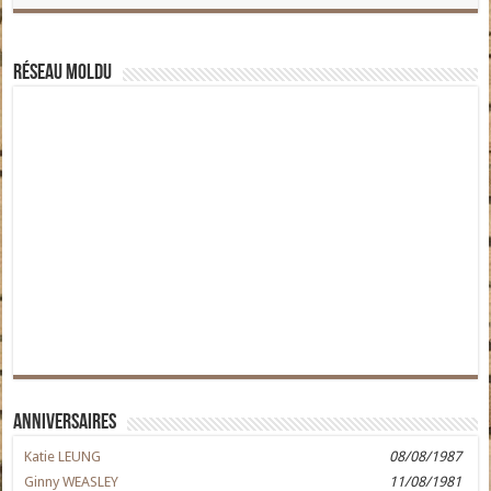
Réseau moldu
Anniversaires
Katie LEUNG
08/08/1987
Ginny WEASLEY
11/08/1981