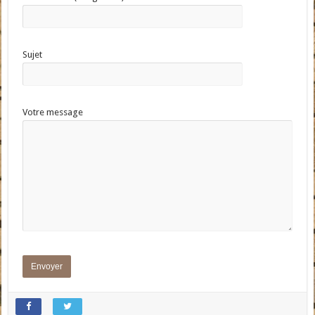
Sujet
Votre message