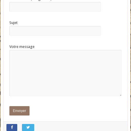
Sujet
Votre message