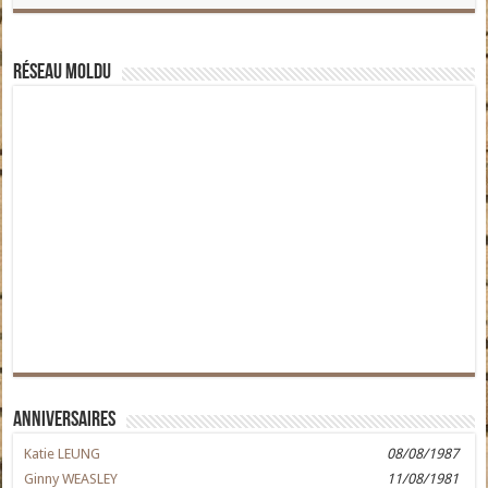
Réseau moldu
Anniversaires
Katie LEUNG
08/08/1987
Ginny WEASLEY
11/08/1981