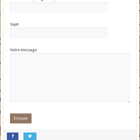
Sujet
Votre message