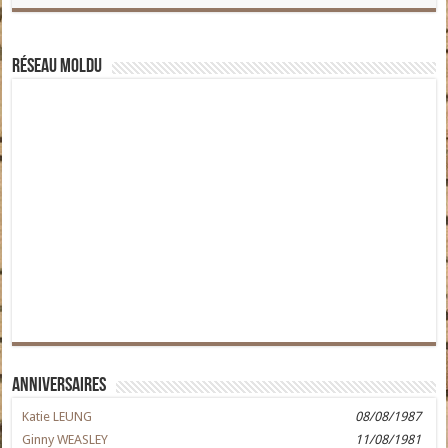
Réseau moldu
Anniversaires
Katie LEUNG
08/08/1987
Ginny WEASLEY
11/08/1981