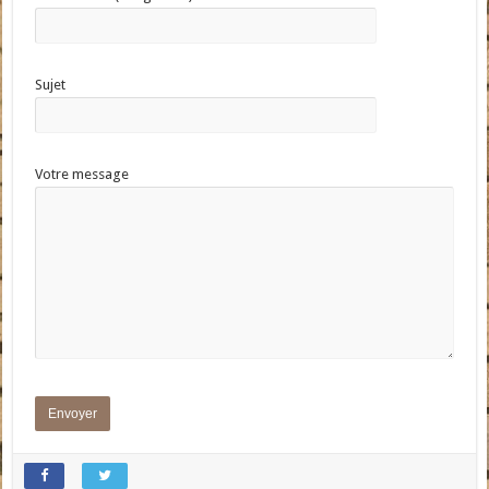
Sujet
Votre message