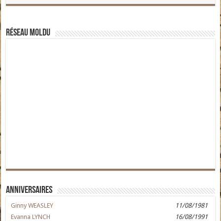
Réseau moldu
Anniversaires
Ginny WEASLEY
11/08/1981
Evanna LYNCH
16/08/1991