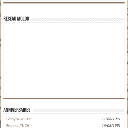
Réseau moldu
Anniversaires
Ginny WEASLEY
11/08/1981
Evanna LYNCH
16/08/1991