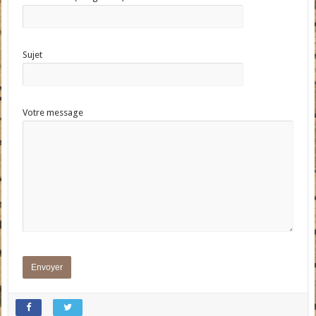
Sujet
Votre message