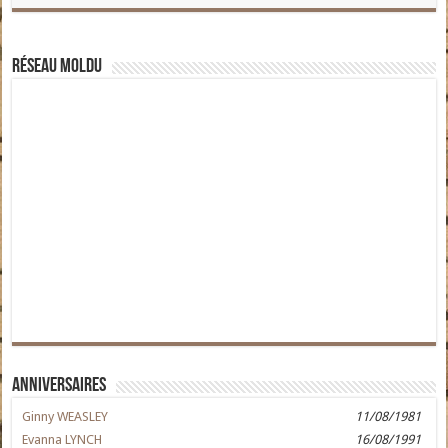
Réseau moldu
Anniversaires
Ginny WEASLEY
11/08/1981
Evanna LYNCH
16/08/1991