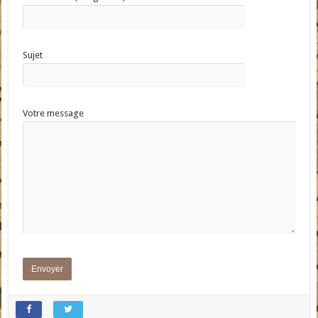
Sujet
Votre message