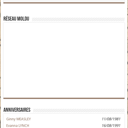
Réseau moldu
Anniversaires
Ginny WEASLEY
11/08/1981
Evanna LYNCH
16/08/1991