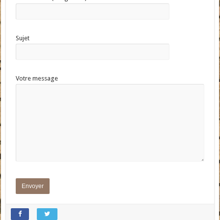
Sujet
Votre message