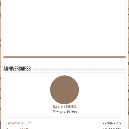
Anniversaires
Katie LEUNG
fête ses 39 ans
Ginny WEASLEY
11/08/1981