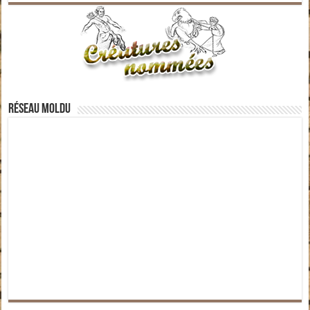
Réseau moldu