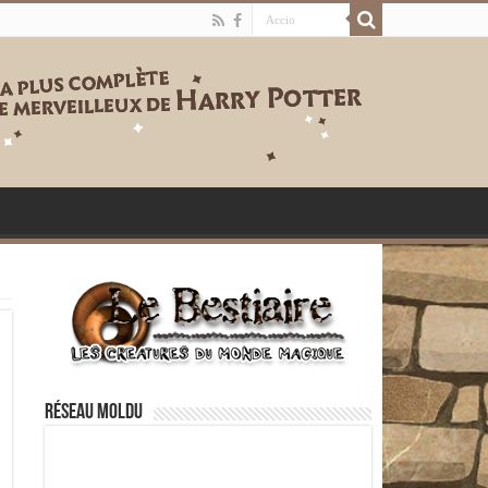
Réseau moldu