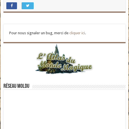
Pour nous signaler un bug, merci de
cliquer ici
.
Réseau moldu