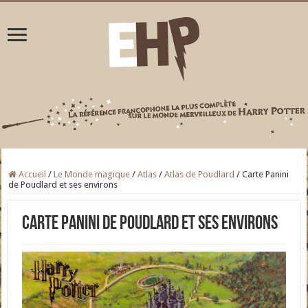
Accueil
/
Le Monde magique
/
Atlas
/
Atlas de Poudlard
/
Carte Panini
de Poudlard et ses environs
Carte Panini de Poudlard et ses environs