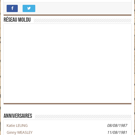
Réseau moldu
Anniversaires
Katie LEUNG
08/08/1987
Ginny WEASLEY
11/08/1981