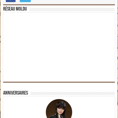
Réseau moldu
Anniversaires