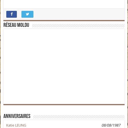
Réseau moldu
Anniversaires
Katie LEUNG
08/08/1987