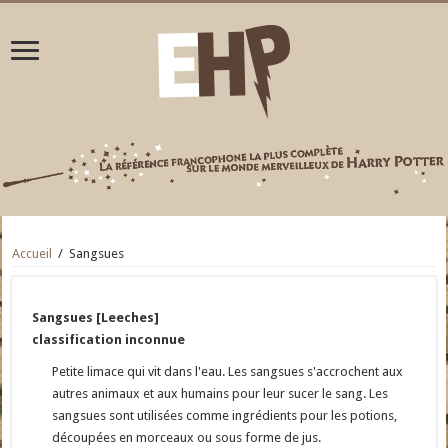
Accueil
/
Sangsues
Sangsues [Leeches]
classification inconnue
Petite limace qui vit dans l'eau. Les sangsues s'accrochent aux
autres animaux et aux humains pour leur sucer le sang. Les
sangsues sont utilisées comme ingrédients pour les potions,
découpées en morceaux ou sous forme de jus.