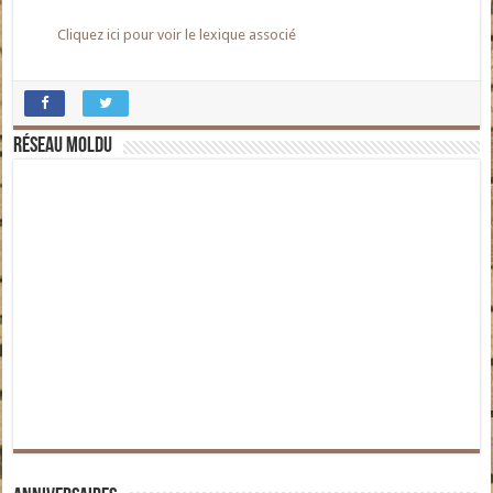
Cliquez ici pour voir le lexique associé
Réseau moldu