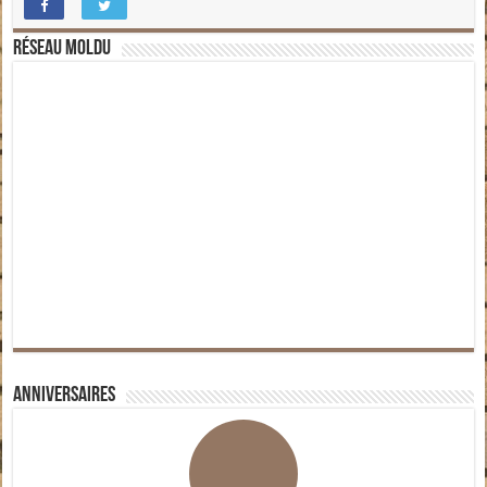
Réseau moldu
Anniversaires