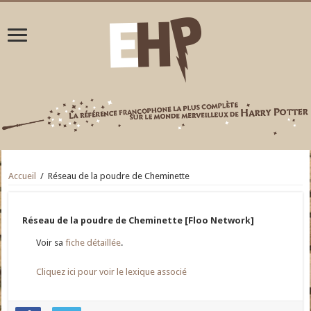
Accueil
/
Réseau de la poudre de Cheminette
Réseau de la poudre de Cheminette [Floo Network]
Voir sa
fiche détaillée
.
Cliquez ici pour voir le lexique associé