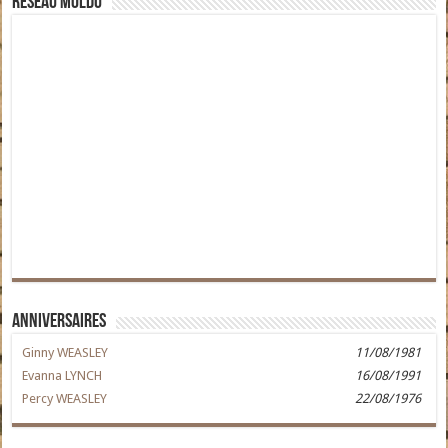
Réseau moldu
Anniversaires
Ginny WEASLEY
11/08/1981
Evanna LYNCH
16/08/1991
Percy WEASLEY
22/08/1976