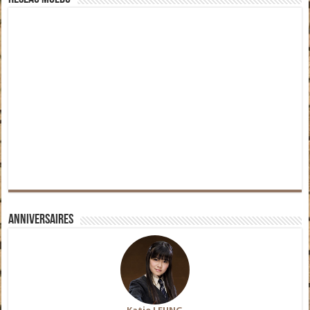
Anniversaires