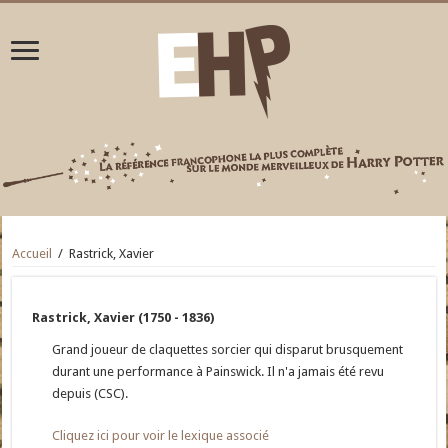
Accueil
/
Rastrick, Xavier
Rastrick, Xavier (1750 - 1836)
Grand joueur de claquettes sorcier qui disparut brusquement
durant une performance à Painswick. Il n'a jamais été revu
depuis (CSC).
Cliquez ici pour voir le lexique associé