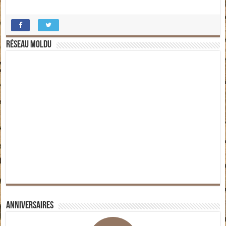
Réseau moldu
Anniversaires