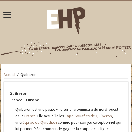
Accueil
/
Quiberon
Quiberon
France - Europe
Quiberon est une petite ville sur une péninsule du nord-ouest
de la
France
. Elle accueille les
Tape-Souafles de Quiberon
,
une
équipe de Quidditch
connue pour son jeu exceptionnel qui
lui permet fréquemment de gagner la coupe de la ligue