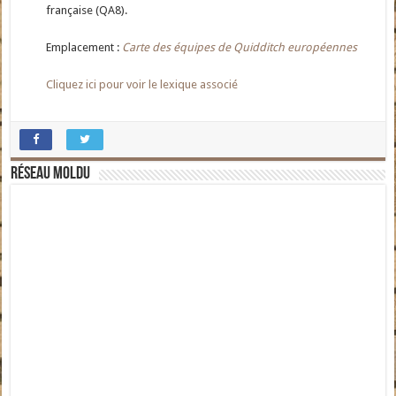
française (QA8).
Emplacement :
Carte des équipes de Quidditch européennes
Cliquez ici pour voir le lexique associé
Réseau moldu