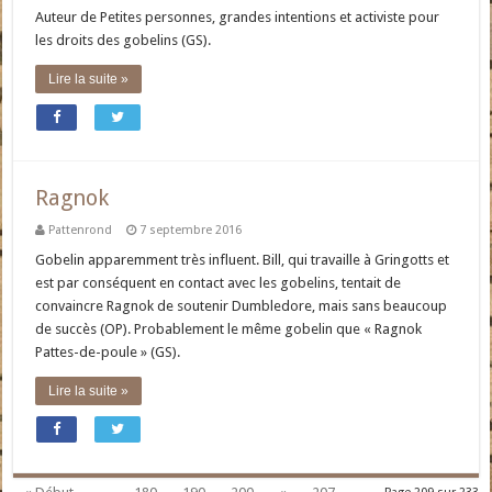
Auteur de Petites personnes, grandes intentions et activiste pour
les droits des gobelins (GS).
Lire la suite »
Ragnok
Pattenrond
7 septembre 2016
Gobelin apparemment très influent. Bill, qui travaille à Gringotts et
est par conséquent en contact avec les gobelins, tentait de
convaincre Ragnok de soutenir Dumbledore, mais sans beaucoup
de succès (OP). Probablement le même gobelin que « Ragnok
Pattes-de-poule » (GS).
Lire la suite »