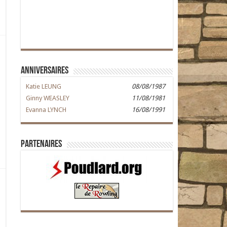
Anniversaires
Katie LEUNG
08/08/1987
Ginny WEASLEY
11/08/1981
Evanna LYNCH
16/08/1991
Partenaires