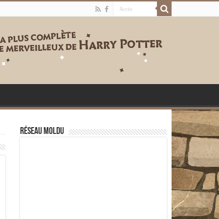
Réseau moldu