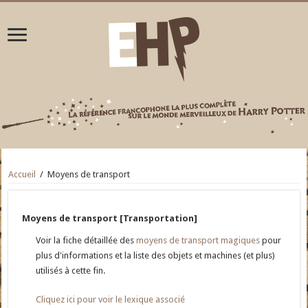
Accueil
/
Moyens de transport
Moyens de transport [Transportation]
Voir la fiche détaillée des
moyens de transport magiques
pour
plus d'informations et la liste des objets et machines (et plus)
utilisés à cette fin.
Cliquez ici pour voir le lexique associé