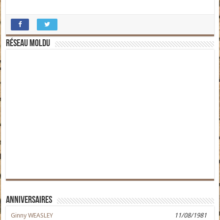
Réseau moldu
Anniversaires
Ginny WEASLEY
11/08/1981